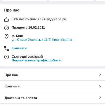
Про нас
94% позитивних з 124 відгуків за рік
Працює з 16.02.2011
м. Київ
ул. Семьи Хохловых 11/2, Київ, Україна
Контакти
Сьогодні вихідний
Показати весь графік роботи
Про нас
Контакти
Доставка та оплата