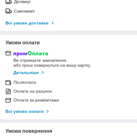
Делівері
Самовивіз
Всі умови доставки
Умови оплати
Ви отримаєте замовлення
або гроші повернуться на вашу картку
Детальніше
Післяплата
Оплата на рахунок
Оплата за реквізитами
Всі умови оплати
Умови повернення