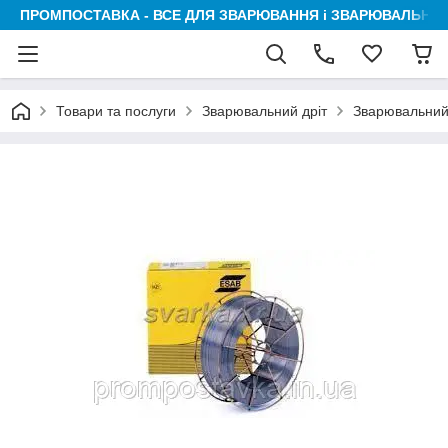
ПРОМПОСТАВКА - ВСЕ ДЛЯ ЗВАРЮВАННЯ і ЗВАРЮВАЛЬНИК
Товари та послуги
Зварювальний дріт
Зварювальний