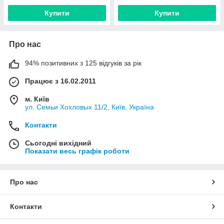
Купити
Купити
Про нас
94% позитивних з 125 відгуків за рік
Працює з 16.02.2011
м. Київ
ул. Семьи Хохловых 11/2, Київ, Україна
Контакти
Сьогодні вихідний
Показати весь графік роботи
Про нас
Контакти