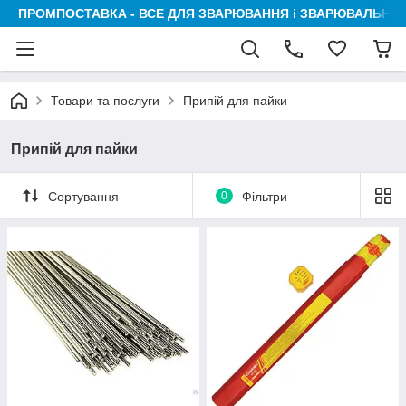
ПРОМПОСТАВКА - ВСЕ ДЛЯ ЗВАРЮВАННЯ і ЗВАРЮВАЛЬНИК
Товари та послуги
Припій для пайки
Припій для пайки
Сортування
0
Фільтри