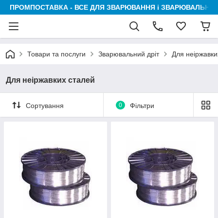
ПРОМПОСТАВКА - ВСЕ ДЛЯ ЗВАРЮВАННЯ і ЗВАРЮВАЛЬНИК
Товари та послуги
Зварювальний дріт
Для неіржавки
Для неіржавких сталей
Сортування
0
Фільтри