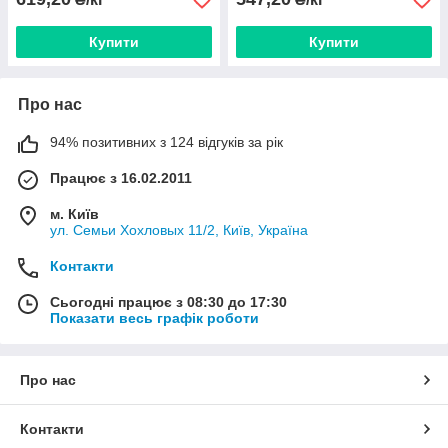
Купити
Купити
Про нас
94% позитивних з 124 відгуків за рік
Працює з 16.02.2011
м. Київ
ул. Семьи Хохловых 11/2, Київ, Україна
Контакти
Сьогодні працює з 08:30 до 17:30
Показати весь графік роботи
Про нас
Контакти