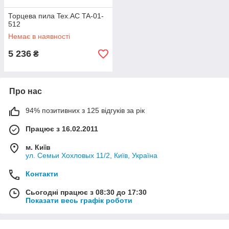
Торцева пила Tex.AC TA-01-
512
Немає в наявності
5 236
₴
Про нас
94% позитивних з 125 відгуків за рік
Працює з 16.02.2011
м. Київ
ул. Семьи Хохловых 11/2, Київ, Україна
Контакти
Сьогодні працює з 08:30 до 17:30
Показати весь графік роботи