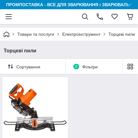
ПРОМПОСТАВКА - ВСЕ ДЛЯ ЗВАРЮВАННЯ і ЗВАРЮВАЛЬНИК
Товари та послуги
Електроінструмент
Торцеві пили
Торцеві пили
Сортування
0
Фільтри