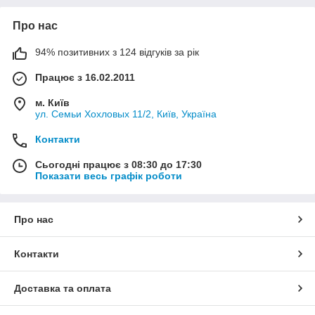
Про нас
94% позитивних з 124 відгуків за рік
Працює з 16.02.2011
м. Київ
ул. Семьи Хохловых 11/2, Київ, Україна
Контакти
Сьогодні працює з 08:30 до 17:30
Показати весь графік роботи
Про нас
Контакти
Доставка та оплата