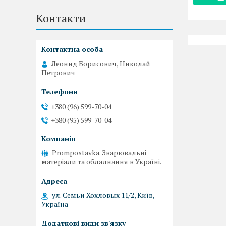
Контакти
Леонид Борисович, Николай
Петрович
+380 (96) 599-70-04
+380 (95) 599-70-04
Prompostavka. Зварювальні
матеріали та обладнання в Україні.
ул. Семьи Хохловых 11/2, Київ,
Україна