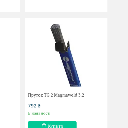
Пруток TG 2 Magmaweld 3.2
792 ₴
В наявності
Купити