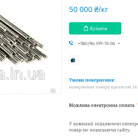
50 000 ₴/кг
Купити
+380 (96) 599-70-04
повернення товару протягом 14
У компанії підключені електр
товар не покидаючи сайту.