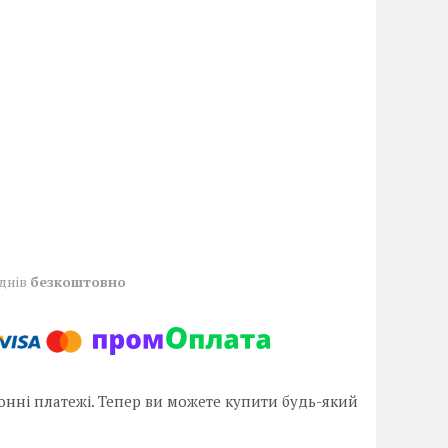
 днів
безкоштовно
онні платежі. Тепер ви можете купити будь-який