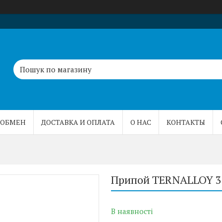
 ОБМЕН
ДОСТАВКА И ОПЛАТА
О НАС
КОНТАКТЫ
Припой TERNALLOY 30
В наявності