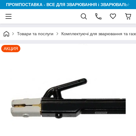
ПРОМПОСТАВКА - ВСЕ ДЛЯ ЗВАРЮВАННЯ і ЗВАРЮВАЛЬНИК
Товари та послуги
Комплектуючі для зварювання та га
АКЦИЯ