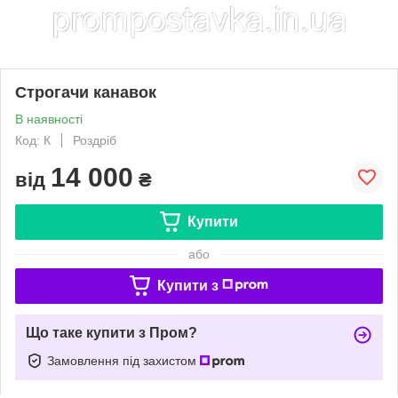
Строгачи канавок
В наявності
Код: К
Роздріб
14 000
від
₴
Купити
або
Купити з
Що таке купити з Пром?
Замовлення під захистом