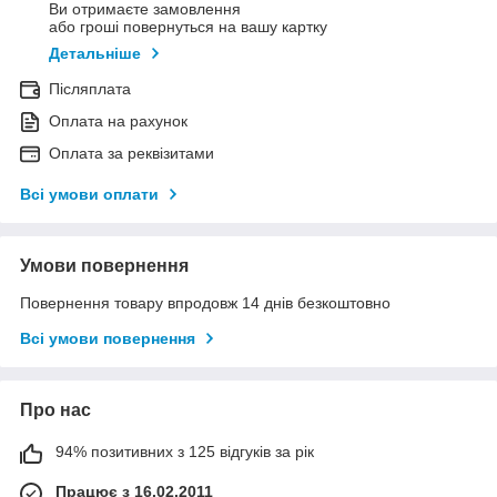
Ви отримаєте замовлення
або гроші повернуться на вашу картку
Детальніше
Післяплата
Оплата на рахунок
Оплата за реквізитами
Всі умови оплати
Умови повернення
Повернення товару впродовж 14 днів безкоштовно
Всі умови повернення
Про нас
94% позитивних з 125 відгуків за рік
Працює з 16.02.2011