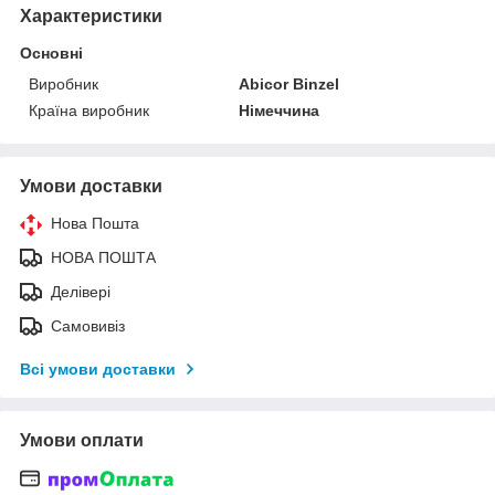
Характеристики
Основні
Виробник
Abicor Binzel
Країна виробник
Німеччина
Умови доставки
Нова Пошта
НОВА ПОШТА
Делівері
Самовивіз
Всі умови доставки
Умови оплати