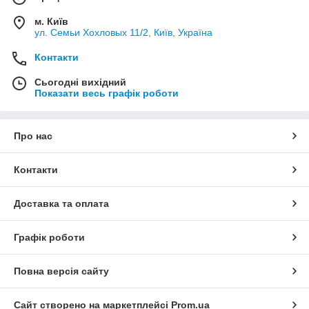
м. Київ
ул. Семьи Хохловых 11/2, Київ, Україна
Контакти
Сьогодні вихідний
Показати весь графік роботи
Про нас
Контакти
Доставка та оплата
Графік роботи
Повна версія сайту
Сайт створено на маркетплейсі
Prom.ua