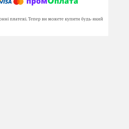
онні платежі. Тепер ви можете купити будь-який