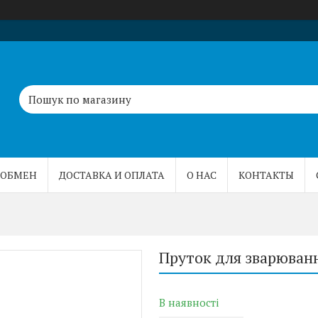
 ОБМЕН
ДОСТАВКА И ОПЛАТА
О НАС
КОНТАКТЫ
Пруток для зварюванн
В наявності