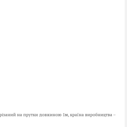
озрізаний на прутки довжиною 1м, країна виробництва –