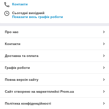
Контакти
Сьогодні вихідний
Показати весь графік роботи
Про нас
Контакти
Доставка та оплата
Графік роботи
Повна версія сайту
Сайт створено на маркетплейсі
Prom.ua
Політика конфіденційності