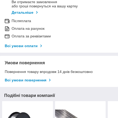
Ви отримаєте замовлення
або гроші повернуться на вашу картку
Детальніше
Післяплата
Оплата на рахунок
Оплата за реквізитами
Всі умови оплати
Умови повернення
Повернення товару впродовж 14 днів безкоштовно
Всі умови повернення
Подібні товари компанії