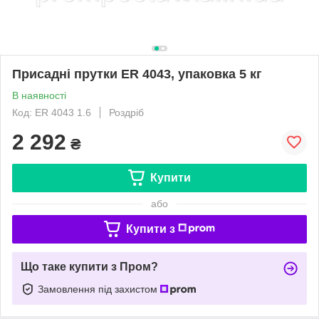
Присадні прутки ER 4043, упаковка 5 кг
В наявності
Код: ER 4043 1.6
Роздріб
2 292
₴
Купити
або
Купити з
Що таке купити з Пром?
Замовлення під захистом