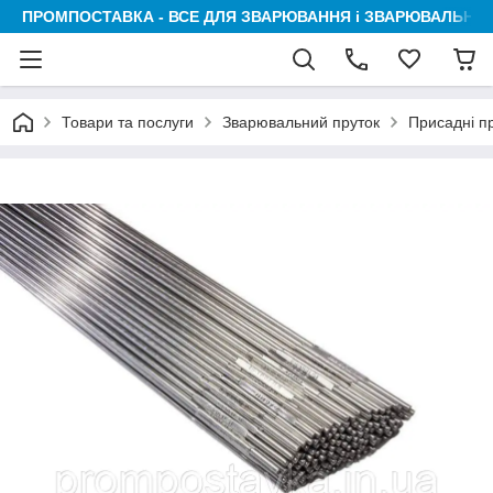
ПРОМПОСТАВКА - ВСЕ ДЛЯ ЗВАРЮВАННЯ і ЗВАРЮВАЛЬНИК
Товари та послуги
Зварювальний пруток
Присадні пр