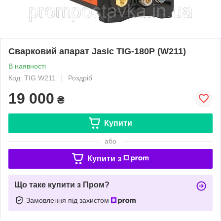
Сварковий апарат Jasic TIG-180P (W211)
В наявності
Код: TIG.W211
Роздріб
19 000
₴
Купити
або
Купити з
Що таке купити з Пром?
Замовлення під захистом