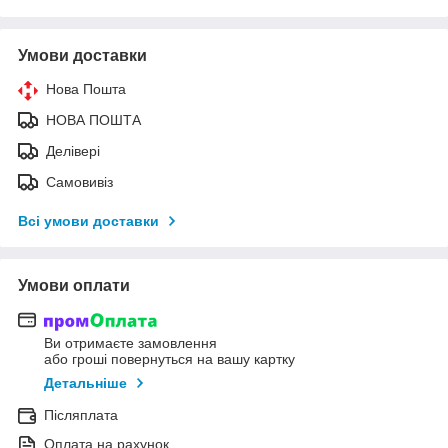
Умови доставки
Нова Пошта
НОВА ПОШТА
Делівері
Самовивіз
Всі умови доставки
Умови оплати
Ви отримаєте замовлення
або гроші повернуться на вашу картку
Детальніше
Післяплата
Оплата на рахунок