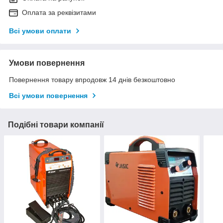
Оплата за реквізитами
Всі умови оплати
Умови повернення
Повернення товару впродовж 14 днів безкоштовно
Всі умови повернення
Подібні товари компанії