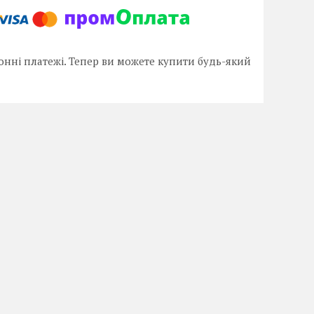
онні платежі. Тепер ви можете купити будь-який