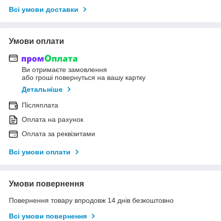
Всі умови доставки
Умови оплати
Ви отримаєте замовлення
або гроші повернуться на вашу картку
Детальніше
Післяплата
Оплата на рахунок
Оплата за реквізитами
Всі умови оплати
Умови повернення
Повернення товару впродовж 14 днів безкоштовно
Всі умови повернення