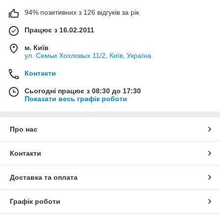
94% позитивних з 126 відгуків за рік
Працює з 16.02.2011
м. Київ
ул. Семьи Хохловых 11/2, Київ, Україна
Контакти
Сьогодні працює з 08:30 до 17:30
Показати весь графік роботи
Про нас
Контакти
Доставка та оплата
Графік роботи