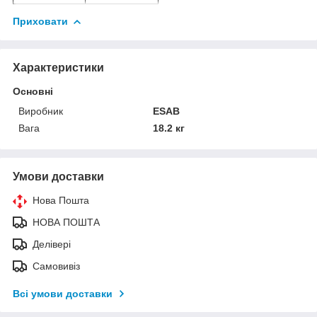
Приховати
Характеристики
Основні
Виробник
ESAB
Вага
18.2 кг
Умови доставки
Нова Пошта
НОВА ПОШТА
Делівері
Самовивіз
Всі умови доставки