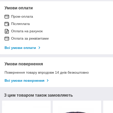
Умови оплати
Пром-оплата
Післяплата
Оплата на рахунок
Оплата за реквізитами
Всі умови оплати
Умови повернення
Повернення товару впродовж 14 днів безкоштовно
Всі умови повернення
З цим товаром також замовляють