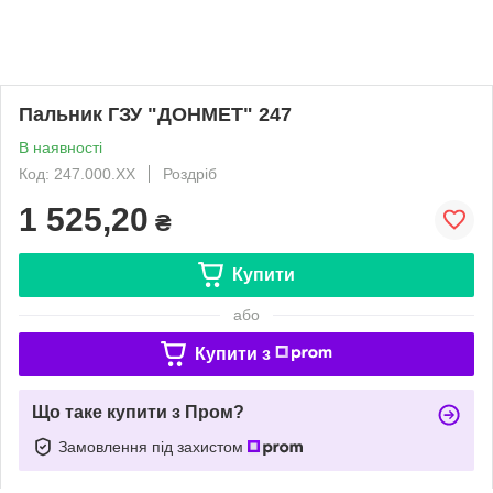
Пальник ГЗУ "ДОНМЕТ" 247
В наявності
Код: 247.000.XX
Роздріб
1 525,20
₴
Купити
або
Купити з
Що таке купити з Пром?
Замовлення під захистом