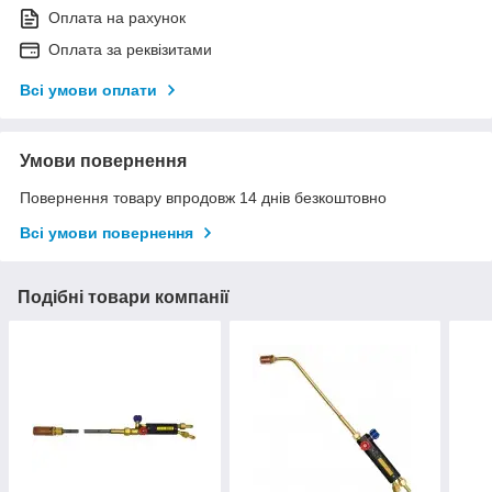
Оплата на рахунок
Оплата за реквізитами
Всі умови оплати
Умови повернення
Повернення товару впродовж 14 днів безкоштовно
Всі умови повернення
Подібні товари компанії