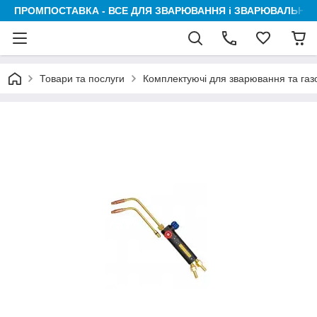
ПРОМПОСТАВКА - ВСЕ ДЛЯ ЗВАРЮВАННЯ і ЗВАРЮВАЛЬНИК
Товари та послуги
Комплектуючі для зварювання та га