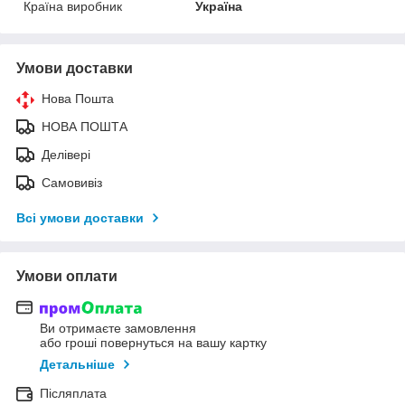
Країна виробник
Україна
Умови доставки
Нова Пошта
НОВА ПОШТА
Делівері
Самовивіз
Всі умови доставки
Умови оплати
Ви отримаєте замовлення
або гроші повернуться на вашу картку
Детальніше
Післяплата