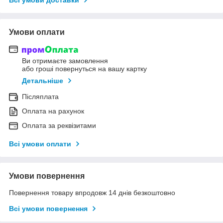
Умови оплати
Ви отримаєте замовлення
або гроші повернуться на вашу картку
Детальніше
Післяплата
Оплата на рахунок
Оплата за реквізитами
Всі умови оплати
Умови повернення
Повернення товару впродовж 14 днів безкоштовно
Всі умови повернення