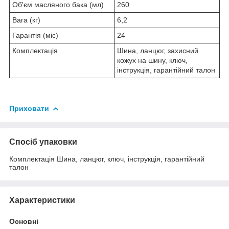
Об'єм масляного бака (мл)
260
Вага (кг)
6,2
Гарантія (міс)
24
Комплектація
Шина, ланцюг, захисний
кожух на шину, ключ,
інструкція, гарантійний талон
Приховати
Спосіб упаковки
Комплектація Шина, ланцюг, ключ, інструкція, гарантійний
талон
Характеристики
Основні