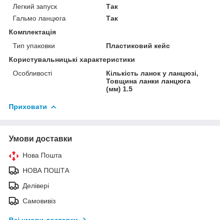
Легкий запуск
Так
Гальмо ланцюга
Так
Комплектація
Тип упаковки
Пластиковий кейс
Користувальницькі характеристики
Особливості
Кількість ланок у ланцюзі,
Товщина ланки ланцюга
(мм) 1.5
Приховати
Умови доставки
Нова Пошта
НОВА ПОШТА
Делівері
Самовивіз
Всі умови доставки