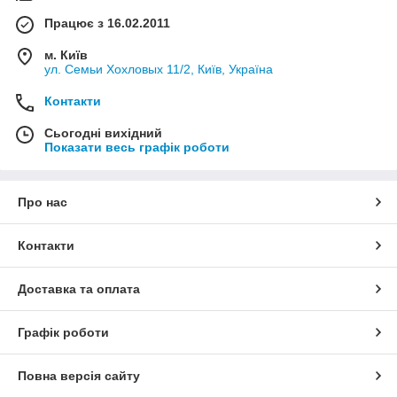
Працює з 16.02.2011
м. Київ
ул. Семьи Хохловых 11/2, Київ, Україна
Контакти
Сьогодні вихідний
Показати весь графік роботи
Про нас
Контакти
Доставка та оплата
Графік роботи
Повна версія сайту