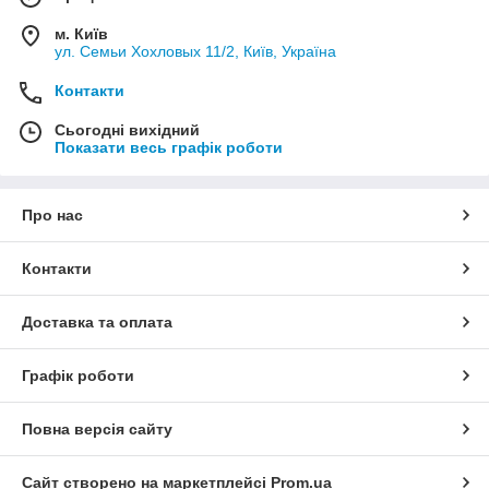
м. Київ
ул. Семьи Хохловых 11/2, Київ, Україна
Контакти
Сьогодні вихідний
Показати весь графік роботи
Про нас
Контакти
Доставка та оплата
Графік роботи
Повна версія сайту
Сайт створено на маркетплейсі
Prom.ua