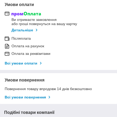
Умови оплати
Ви отримаєте замовлення
або гроші повернуться на вашу картку
Детальніше
Післяплата
Оплата на рахунок
Оплата за реквізитами
Всі умови оплати
Умови повернення
Повернення товару впродовж 14 днів безкоштовно
Всі умови повернення
Подібні товари компанії