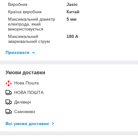
Виробник
Jasic
Країна виробник
Китай
Максимальний діаметр
5 мм
електрода, який
використовується
Максимальний
180 А
зварювальний струм
Приховати
Умови доставки
Нова Пошта
НОВА ПОШТА
Делівері
Самовивіз
Всі умови доставки