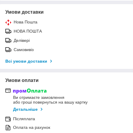
Умови доставки
Нова Пошта
НОВА ПОШТА
Делівері
Самовивіз
Всі умови доставки
Умови оплати
Ви отримаєте замовлення
або гроші повернуться на вашу картку
Детальніше
Післяплата
Оплата на рахунок