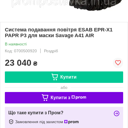
Система подавання повітря ESAB EPR-X1
PAPR P3 для маски Savage A41 AIR
В наявності
Код: 0700500920
Роздріб
23 040
₴
Купити
або
Купити з
Що таке купити з Пром?
Замовлення під захистом