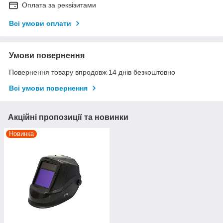
Оплата за реквізитами
Всі умови оплати
Умови повернення
Повернення товару впродовж 14 днів безкоштовно
Всі умови повернення
Акційні пропозиції та новинки
Новинка