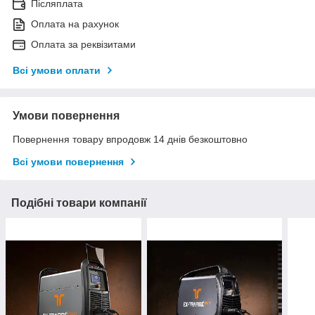
Післяплата
Оплата на рахунок
Оплата за реквізитами
Всі умови оплати
Умови повернення
Повернення товару впродовж 14 днів безкоштовно
Всі умови повернення
Подібні товари компанії