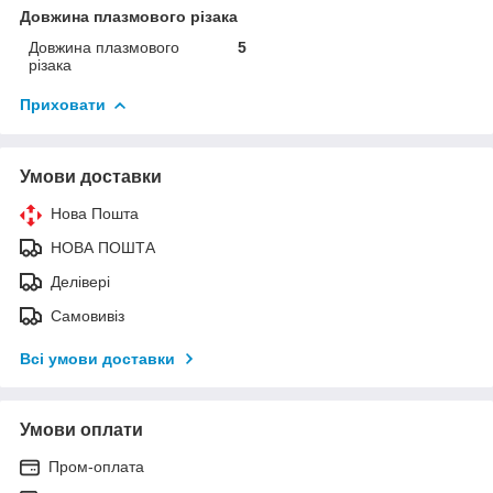
Довжина плазмового різака
Довжина плазмового
5
різака
Приховати
Умови доставки
Нова Пошта
НОВА ПОШТА
Делівері
Самовивіз
Всі умови доставки
Умови оплати
Пром-оплата