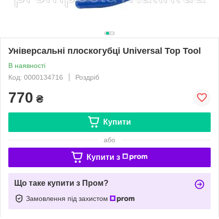
Універсальні плоскогубці Universal Top Tool
В наявності
Код: 0000134716
Роздріб
770
₴
Купити
або
Купити з
Що таке купити з Пром?
Замовлення під захистом