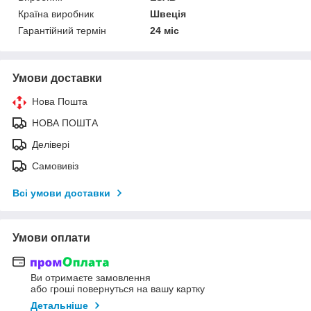
Країна виробник
Швеція
Гарантійний термін
24 міс
Умови доставки
Нова Пошта
НОВА ПОШТА
Делівері
Самовивіз
Всі умови доставки
Умови оплати
Ви отримаєте замовлення
або гроші повернуться на вашу картку
Детальніше