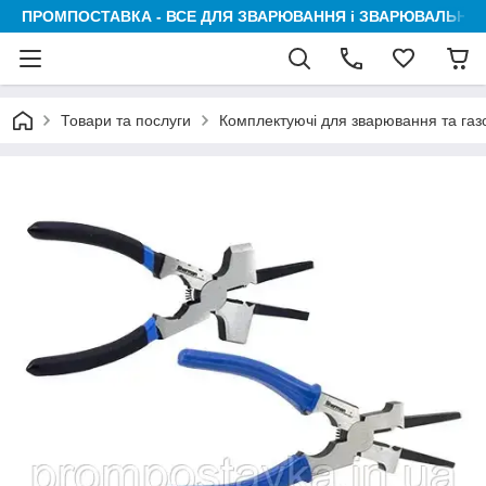
ПРОМПОСТАВКА - ВСЕ ДЛЯ ЗВАРЮВАННЯ і ЗВАРЮВАЛЬНИК
Товари та послуги
Комплектуючі для зварювання та га