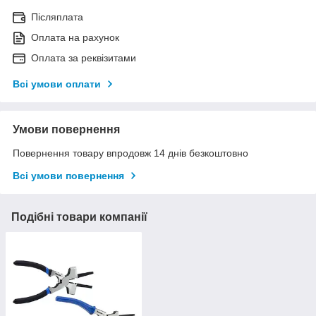
Післяплата
Оплата на рахунок
Оплата за реквізитами
Всі умови оплати
Умови повернення
Повернення товару впродовж 14 днів безкоштовно
Всі умови повернення
Подібні товари компанії