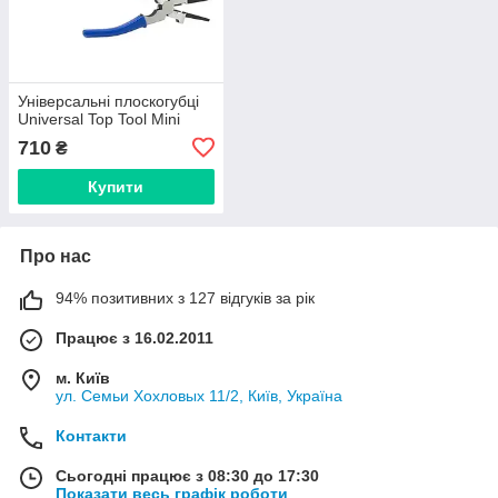
Універсальні плоскогубці
Universal Top Tool Mini
710
₴
Купити
Про нас
94% позитивних з 127 відгуків за рік
Працює з 16.02.2011
м. Київ
ул. Семьи Хохловых 11/2, Київ, Україна
Контакти
Сьогодні працює з 08:30 до 17:30
Показати весь графік роботи