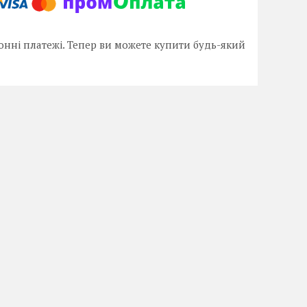
онні платежі. Тепер ви можете купити будь-який