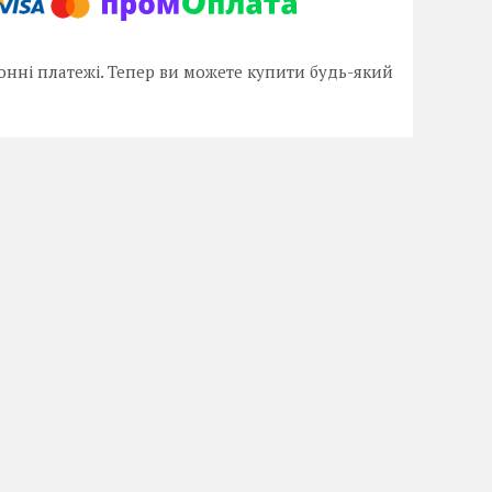
онні платежі. Тепер ви можете купити будь-який