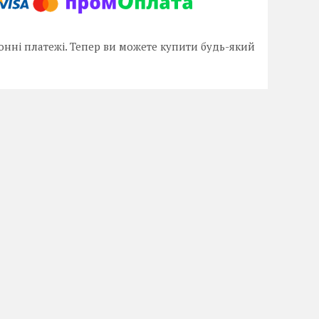
онні платежі. Тепер ви можете купити будь-який