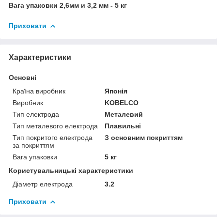
Вага упаковки 2,6мм и 3,2 мм - 5 кг
Приховати
Характеристики
Основні
Країна виробник
Японія
Виробник
KOBELCO
Тип електрода
Металевий
Тип металевого електрода
Плавильні
Тип покритого електрода
З основним покриттям
за покриттям
Вага упаковки
5 кг
Користувальницькі характеристики
Діаметр електрода
3.2
Приховати