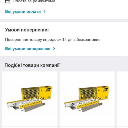
Оплата за реквізитами
Всі умови оплати
Умови повернення
Повернення товару впродовж 14 днів безкоштовно
Всі умови повернення
Подібні товари компанії