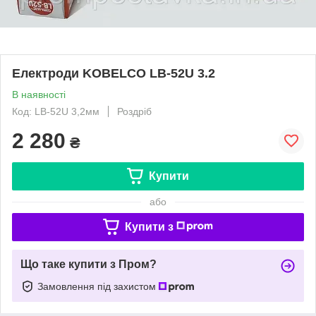
Електроди KOBELCO LB-52U 3.2
В наявності
Код: LB-52U 3,2мм
Роздріб
2 280
₴
Купити
або
Купити з
Що таке купити з Пром?
Замовлення під захистом