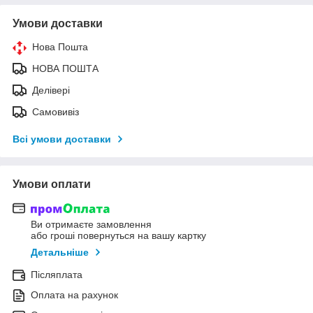
Умови доставки
Нова Пошта
НОВА ПОШТА
Делівері
Самовивіз
Всі умови доставки
Умови оплати
Ви отримаєте замовлення
або гроші повернуться на вашу картку
Детальніше
Післяплата
Оплата на рахунок