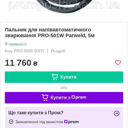
Пальник для напівавтоматичного
зварювання PRO-501W Parweld, 5м
В наявності
Код: PRO.5000.50ER
Роздріб
11 760
₴
Купити
або
Купити з
Що таке купити з Пром?
Замовлення під захистом