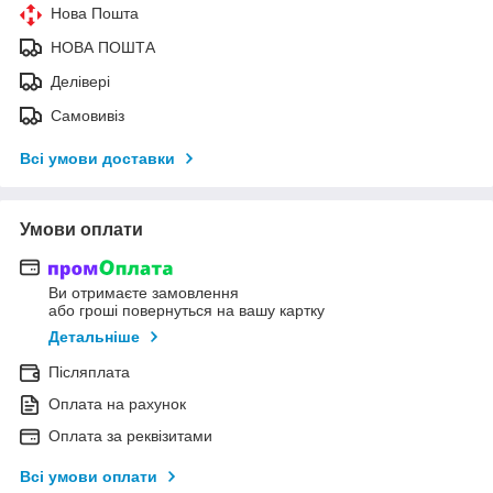
Нова Пошта
НОВА ПОШТА
Делівері
Самовивіз
Всі умови доставки
Умови оплати
Ви отримаєте замовлення
або гроші повернуться на вашу картку
Детальніше
Післяплата
Оплата на рахунок
Оплата за реквізитами
Всі умови оплати