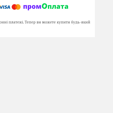
онні платежі. Тепер ви можете купити будь-який