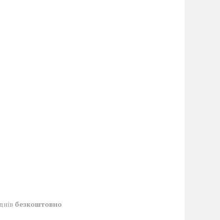
 днів
безкоштовно