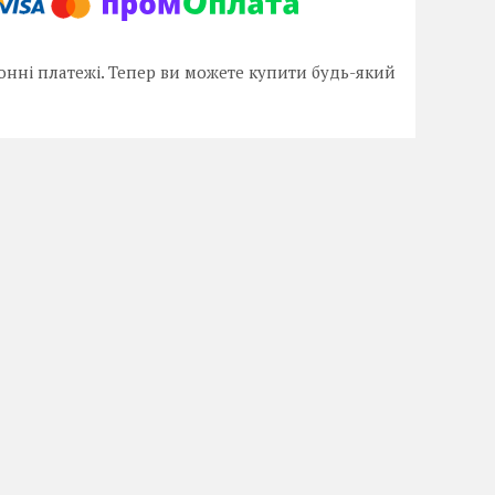
онні платежі. Тепер ви можете купити будь-який