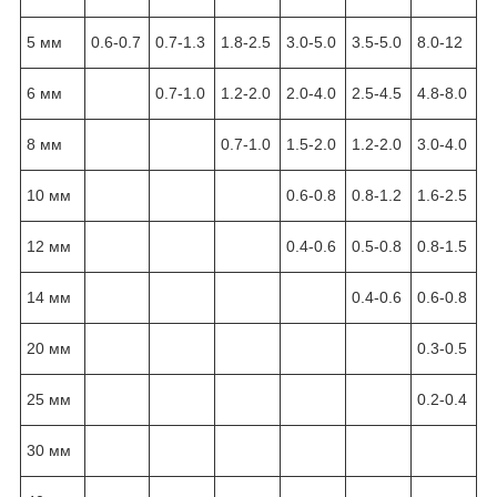
5 мм
0.6-0.7
0.7-1.3
1.8-2.5
3.0-5.0
3.5-5.0
8.0-12
6 мм
0.7-1.0
1.2-2.0
2.0-4.0
2.5-4.5
4.8-8.0
8 мм
0.7-1.0
1.5-2.0
1.2-2.0
3.0-4.0
10 мм
0.6-0.8
0.8-1.2
1.6-2.5
12 мм
0.4-0.6
0.5-0.8
0.8-1.5
14 мм
0.4-0.6
0.6-0.8
20 мм
0.3-0.5
25 мм
0.2-0.4
30 мм