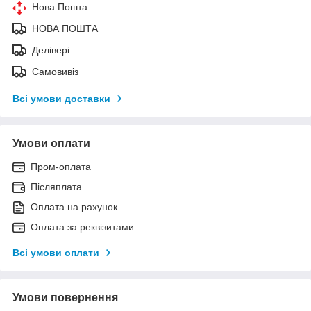
Нова Пошта
НОВА ПОШТА
Делівері
Самовивіз
Всі умови доставки
Умови оплати
Пром-оплата
Післяплата
Оплата на рахунок
Оплата за реквізитами
Всі умови оплати
Умови повернення