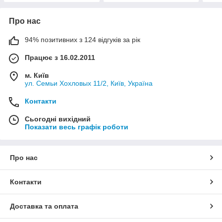
Про нас
94% позитивних з 124 відгуків за рік
Працює з 16.02.2011
м. Київ
ул. Семьи Хохловых 11/2, Київ, Україна
Контакти
Сьогодні вихідний
Показати весь графік роботи
Про нас
Контакти
Доставка та оплата