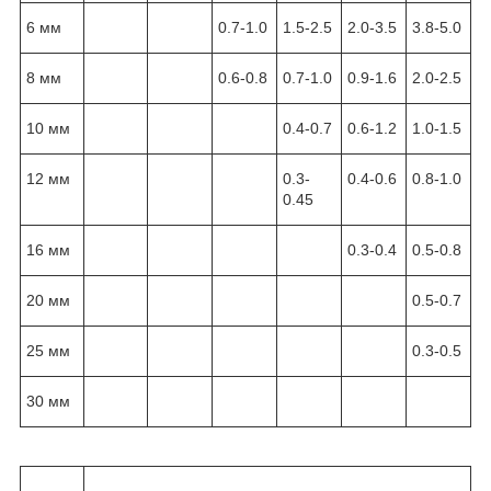
6 мм
0.7-1.0
1.5-2.5
2.0-3.5
3.8-5.0
8 мм
0.6-0.8
0.7-1.0
0.9-1.6
2.0-2.5
10 мм
0.4-0.7
0.6-1.2
1.0-1.5
12 мм
0.3-
0.4-0.6
0.8-1.0
0.45
16 мм
0.3-0.4
0.5-0.8
20 мм
0.5-0.7
25 мм
0.3-0.5
30 мм