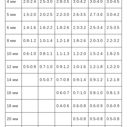
4 мм
2.0-2.4
2.5-3.0
2.8-3.5
3.0-4.2
3.0-4.0
3.0-4.5
5 мм
1.5-2.0
2.0-2.5
2.2-3.0
2.6-3.5
2.7-3.6
3.0-4.2
6 мм
1.4-1.6
1.6-2.2
1.8-2.6
2.3-3.2
2.5-3.4
2.5-3.5
8 мм
0.8-1.2
1.0-1.4
1.2-1.8
1.8-2.6
2.0-3.0
2.2-3.2
10 мм
0.6-1.0
0.8-1.1
1.1-1.3
1.2-2.0
1.5-2.4
1.8-2.5
12 мм
0.5-0.8
0.7-1.0
0.9-1.2
1.0-1.6
1.2-1.8
1.2-2.0
14 мм
0.5-0.7
0.7-0.8
0.9-1.4
0.9-1.2
1.2-1.8
16 мм
0.6-0.7
0.7-1.0
0.8-1.0
0.8-1.3
18 мм
0.4-0.6
0.6-0.8
0.6-0.9
0.6-0.9
20 мм
0.5-0.8
0.5-0.8
0.5-0.8