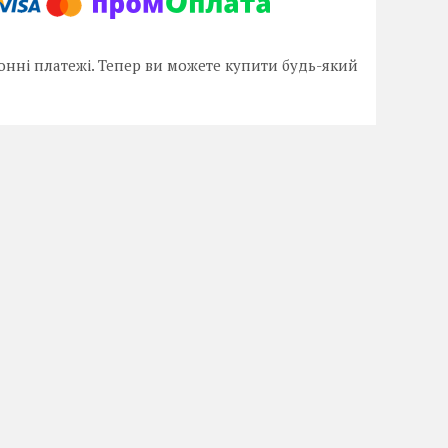
онні платежі. Тепер ви можете купити будь-який