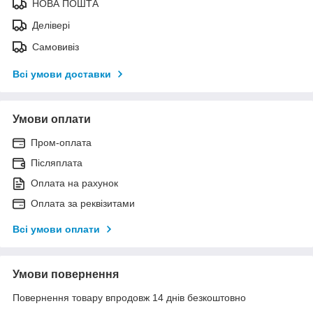
НОВА ПОШТА
Делівері
Самовивіз
Всі умови доставки
Умови оплати
Пром-оплата
Післяплата
Оплата на рахунок
Оплата за реквізитами
Всі умови оплати
Умови повернення
Повернення товару впродовж 14 днів безкоштовно