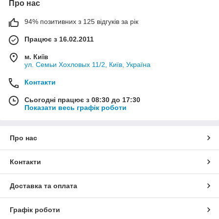
Про нас
94% позитивних з 125 відгуків за рік
Працює з 16.02.2011
м. Київ
ул. Семьи Хохловых 11/2, Київ, Україна
Контакти
Сьогодні працює з 08:30 до 17:30
Показати весь графік роботи
Про нас
Контакти
Доставка та оплата
Графік роботи