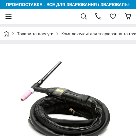
ПРОМПОСТАВКА - ВСЕ ДЛЯ ЗВАРЮВАННЯ і ЗВАРЮВАЛЬНИК
Товари та послуги
Комплектуючі для зварювання та га