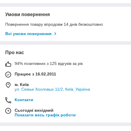
Умови повернення
Повернення товару впродовж 14 днів безкоштовно
Всі умови повернення
Про нас
94% позитивних з 125 відгуків за рік
Працює з 16.02.2011
м. Київ
ул. Семьи Хохловых 11/2, Київ, Україна
Контакти
Сьогодні вихідний
Показати весь графік роботи