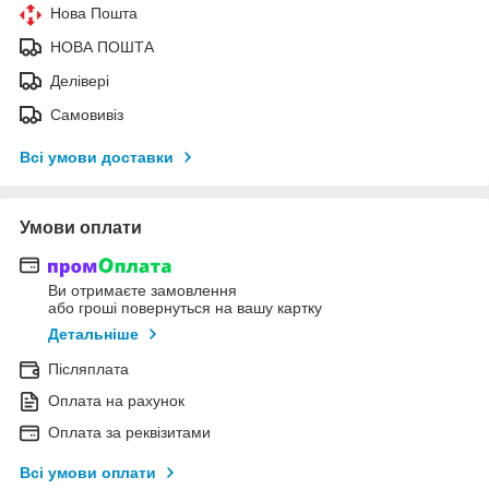
Нова Пошта
НОВА ПОШТА
Делівері
Самовивіз
Всі умови доставки
Умови оплати
Ви отримаєте замовлення
або гроші повернуться на вашу картку
Детальніше
Післяплата
Оплата на рахунок
Оплата за реквізитами
Всі умови оплати