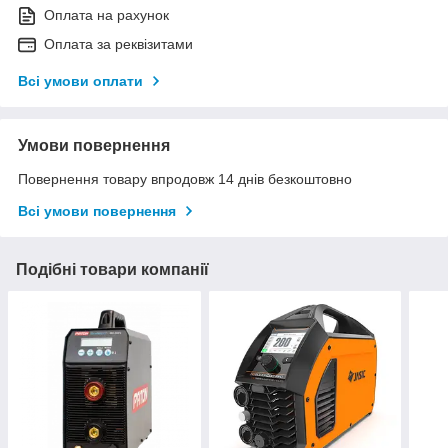
Оплата на рахунок
Оплата за реквізитами
Всі умови оплати
Умови повернення
Повернення товару впродовж 14 днів безкоштовно
Всі умови повернення
Подібні товари компанії