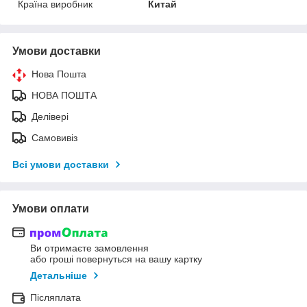
Країна виробник
Китай
Умови доставки
Нова Пошта
НОВА ПОШТА
Делівері
Самовивіз
Всі умови доставки
Умови оплати
Ви отримаєте замовлення
або гроші повернуться на вашу картку
Детальніше
Післяплата