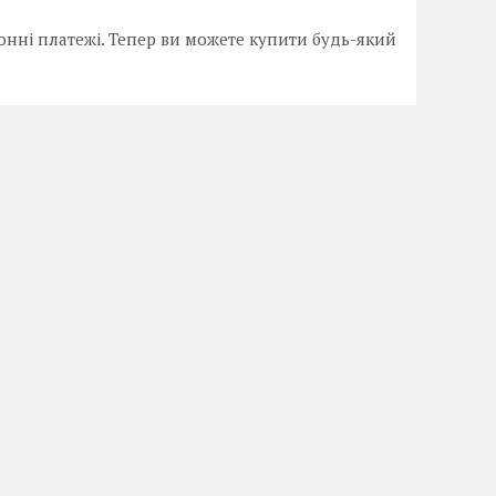
онні платежі. Тепер ви можете купити будь-який