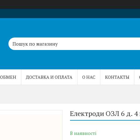
 ОБМЕН
ДОСТАВКА И ОПЛАТА
О НАС
КОНТАКТЫ
Електроди ОЗЛ 6 д. 4
В наявності