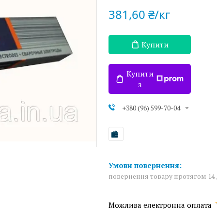
381,60 ₴/кг
Купити
Купити
з
+380 (96) 599-70-04
повернення товару протягом 14