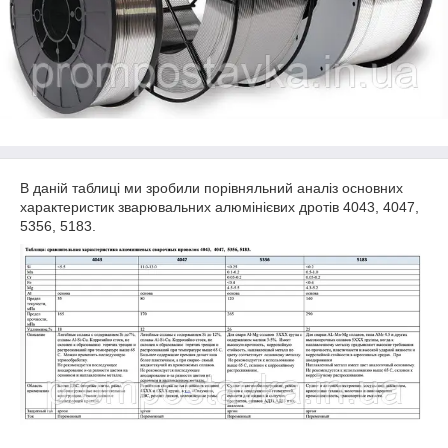
В даній таблиці ми зробили порівняльний аналіз основних
характеристик зварювальних алюмінієвих дротів 4043, 4047,
5356, 5183.