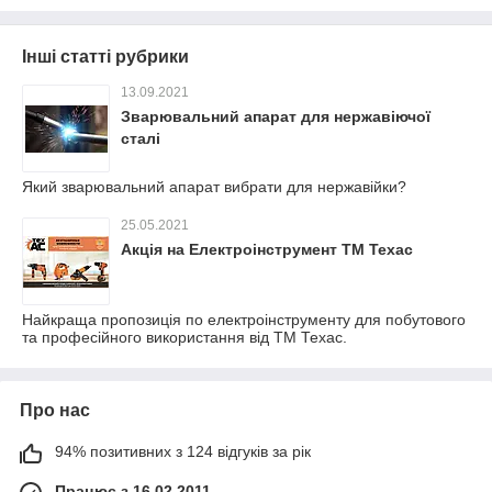
Інші статті рубрики
13.09.2021
Зварювальний апарат для нержавіючої
сталі
Який зварювальний апарат вибрати для нержавійки?
25.05.2021
Акція на Електроінструмент ТМ Техас
Найкраща пропозиція по електроінструменту для побутового
та професійного використання від ТМ Техас.
Про нас
94% позитивних з 124 відгуків за рік
Працює з 16.02.2011