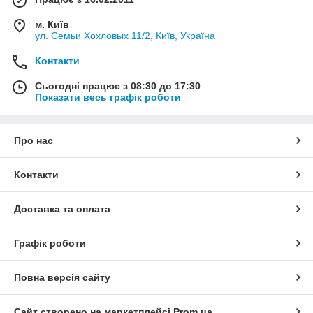
м. Київ
ул. Семьи Хохловых 11/2, Київ, Україна
Контакти
Сьогодні працює з 08:30 до 17:30
Показати весь графік роботи
Про нас
Контакти
Доставка та оплата
Графік роботи
Повна версія сайту
Сайт створено на маркетплейсі
Prom.ua