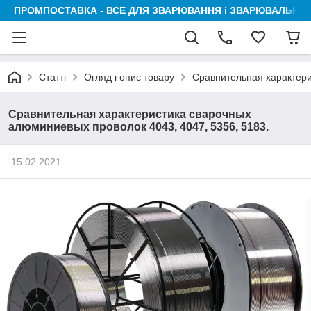
ПРОМПОСТАВКА - ВСЕ ДЛЯ ЗВАРЮВАННЯ і ЗВАРЮВАЛЬНИК
Статті
Огляд і опис товару
Сравнительная характери
Сравнительная характеристика сварочных
алюминиевых проволок 4043, 4047, 5356, 5183.
15.02.2021